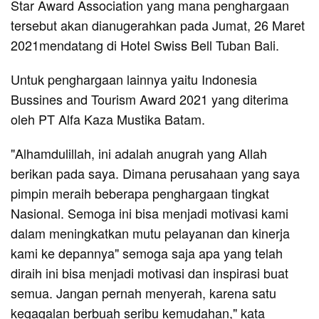
Star Award Association yang mana penghargaan
tersebut akan dianugerahkan pada Jumat, 26 Maret
2021mendatang di Hotel Swiss Bell Tuban Bali.
Untuk penghargaan lainnya yaitu Indonesia
Bussines and Tourism Award 2021 yang diterima
oleh PT Alfa Kaza Mustika Batam.
"Alhamdulillah, ini adalah anugrah yang Allah
berikan pada saya. Dimana perusahaan yang saya
pimpin meraih beberapa penghargaan tingkat
Nasional. Semoga ini bisa menjadi motivasi kami
dalam meningkatkan mutu pelayanan dan kinerja
kami ke depannya" semoga saja apa yang telah
diraih ini bisa menjadi motivasi dan inspirasi buat
semua. Jangan pernah menyerah, karena satu
kegagalan berbuah seribu kemudahan," kata