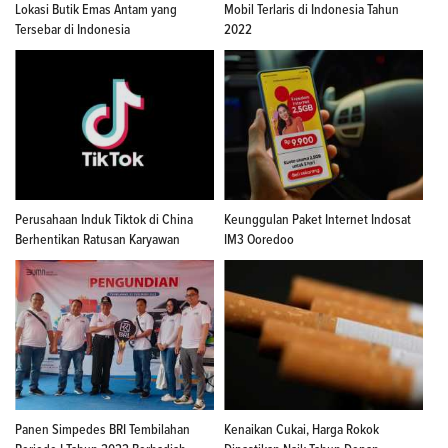
Lokasi Butik Emas Antam yang
Mobil Terlaris di Indonesia Tahun
Tersebar di Indonesia
2022
Perusahaan Induk Tiktok di China
Keunggulan Paket Internet Indosat
Berhentikan Ratusan Karyawan
IM3 Ooredoo
Panen Simpedes BRI Tembilahan
Kenaikan Cukai, Harga Rokok