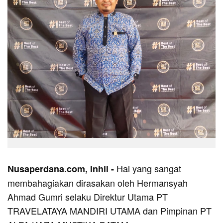
Hal yang sangat
Nusaperdana.com, Inhil -
membahagiakan dirasakan oleh Hermansyah
Ahmad Gumri selaku Direktur Utama PT
TRAVELATAYA MANDIRI UTAMA dan Pimpinan PT