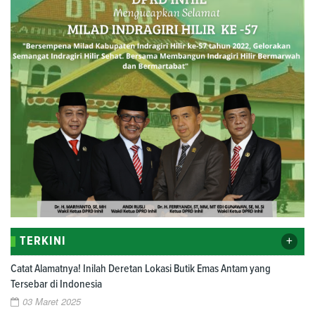
+
TERKINI
Catat Alamatnya! Inilah Deretan Lokasi Butik Emas Antam yang
Tersebar di Indonesia
03 Maret 2025