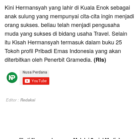
Kini Hermansyah yang lahir di Kuala Enok sebagai
anak sulung yang mempunyai cita-cita ingin menjadi
orang sukses. beliau telah menjadi pengusaha
muda yang sukses di bidang usaha Travel. Selain
itu Kisah Hermansyah termasuk dalam buku 25
Tokoh profil Pribadi Emas Indonesia yang akan
diterbitkan oleh Penerbit Gramedia.
(Rls)
Editor :
Redaksi