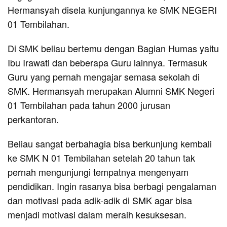
Hermansyah disela kunjungannya ke SMK NEGERI
01 Tembilahan.
Di SMK beliau bertemu dengan Bagian Humas yaitu
Ibu Irawati dan beberapa Guru lainnya. Termasuk
Guru yang pernah mengajar semasa sekolah di
SMK. Hermansyah merupakan Alumni SMK Negeri
01 Tembilahan pada tahun 2000 jurusan
perkantoran.
Beliau sangat berbahagia bisa berkunjung kembali
ke SMK N 01 Tembilahan setelah 20 tahun tak
pernah mengunjungi tempatnya mengenyam
pendidikan. Ingin rasanya bisa berbagi pengalaman
dan motivasi pada adik-adik di SMK agar bisa
menjadi motivasi dalam meraih kesuksesan.