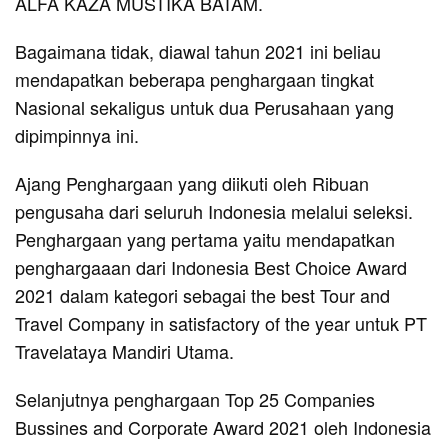
ALFA KAZA MUSTIKA BATAM.
Bagaimana tidak, diawal tahun 2021 ini beliau
mendapatkan beberapa penghargaan tingkat
Nasional sekaligus untuk dua Perusahaan yang
dipimpinnya ini.
Ajang Penghargaan yang diikuti oleh Ribuan
pengusaha dari seluruh Indonesia melalui seleksi.
Penghargaan yang pertama yaitu mendapatkan
penghargaaan dari Indonesia Best Choice Award
2021 dalam kategori sebagai the best Tour and
Travel Company in satisfactory of the year untuk PT
Travelataya Mandiri Utama.
Selanjutnya penghargaan Top 25 Companies
Bussines and Corporate Award 2021 oleh Indonesia